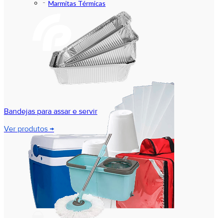
Marmitas Térmicas
Bandejas para assar e servir
Ver produtos →