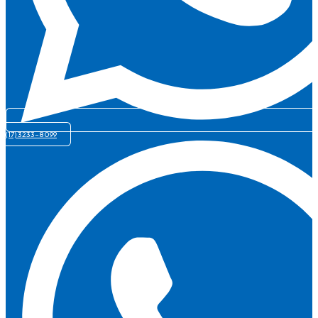
(17) 3233-8099