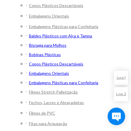
Copos Plásticos Descartáveis
Embalagens Orientais
Embalagens Plásticas para Confeitaria
Baldes Plásticos com Alça e Tampa
Bisnaga para Molhos
Bobinas Plásticas
Copos Plásticos Descartáveis
Embalagens Orientais
Loja 1
Embalagens Plásticas para Confeitaria
Filmes Stretch Palletização
Loja 2
Fechos, Lacres e Abraçadeiras
Filmes de PVC
Fitas para Arqueação