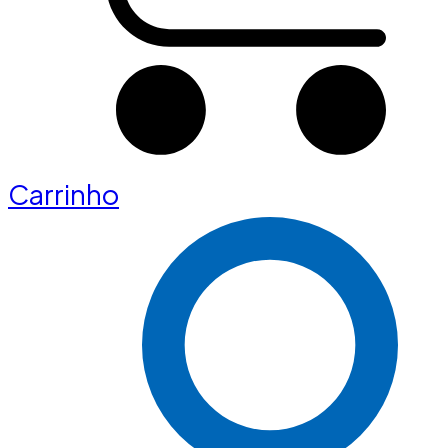
Carrinho