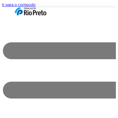
Ir para o conteúdo