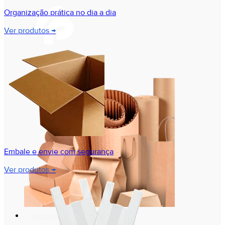
Organização prática no dia a dia
Ver produtos →
Embale e envie com segurança
Ver produtos →
PAPELARIA E PRESENTES