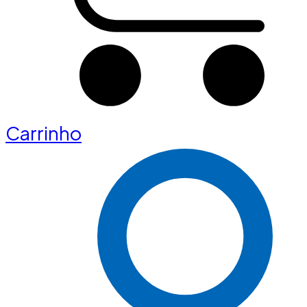
Carrinho