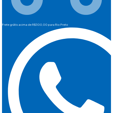
Frete grátis acima de R$300,00 para Rio Preto