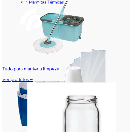
Marmitas Térmicas
Tudo para manter a limpeza
Ver produtos →