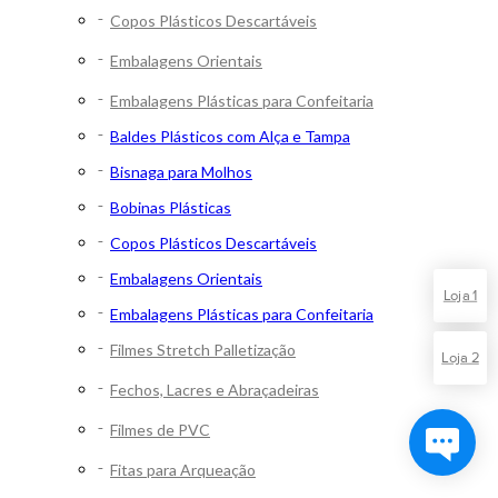
Copos Plásticos Descartáveis
Embalagens Orientais
Embalagens Plásticas para Confeitaria
Baldes Plásticos com Alça e Tampa
Bisnaga para Molhos
Bobinas Plásticas
Copos Plásticos Descartáveis
Embalagens Orientais
Loja 1
Embalagens Plásticas para Confeitaria
Filmes Stretch Palletização
Loja 2
Fechos, Lacres e Abraçadeiras
Filmes de PVC
Fitas para Arqueação