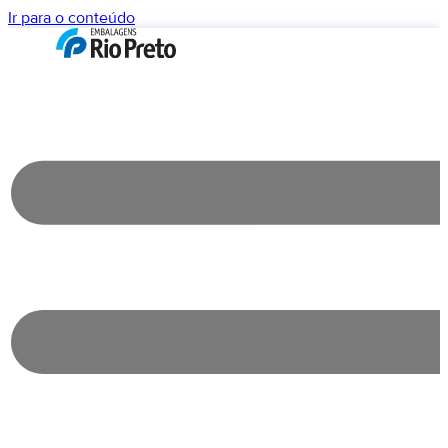
Ir para o conteúdo