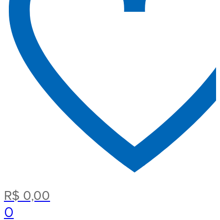
R$
0,00
0