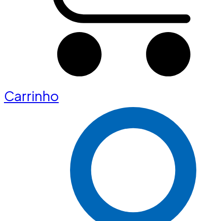
Carrinho