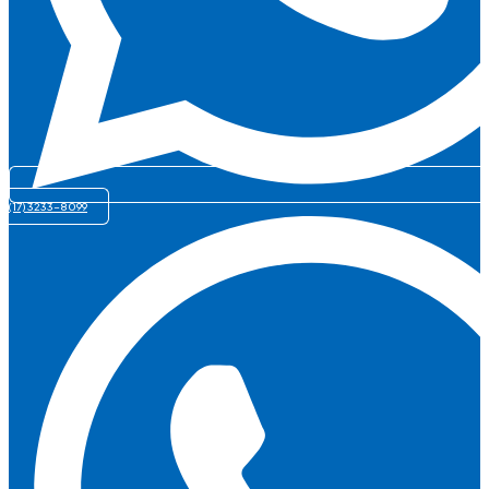
(17) 3233-8099