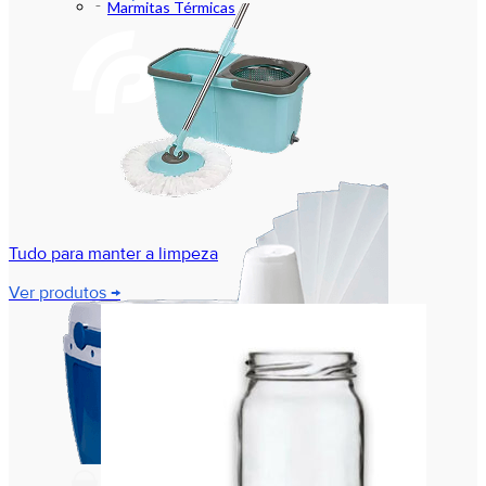
Marmitas Térmicas
Tudo para manter a limpeza
Ver produtos →