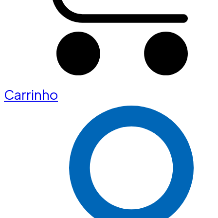
Carrinho