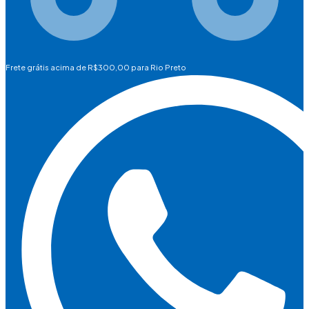
Frete grátis acima de R$300,00 para Rio Preto