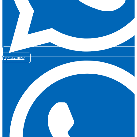
(17) 3233-8099