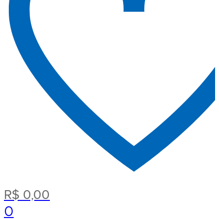
R$
0,00
0