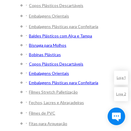
Copos Plásticos Descartáveis
Embalagens Orientais
Embalagens Plásticas para Confeitaria
Baldes Plásticos com Alça e Tampa
Bisnaga para Molhos
Bobinas Plásticas
Copos Plásticos Descartáveis
Embalagens Orientais
Loja 1
Embalagens Plásticas para Confeitaria
Filmes Stretch Palletização
Loja 2
Fechos, Lacres e Abraçadeiras
Filmes de PVC
Fitas para Arqueação