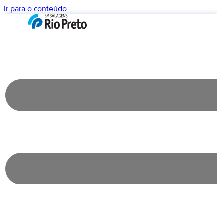
Ir para o conteúdo