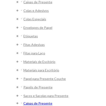
Caixas de Presente
Colas e Adesivos
Colas Especiais
Envelopes de Papel
Etiquetas
Fitas Adesivas
Fitas para Laço
Materiais de Escitório
Materiais para Escritório
Papel para Presente Couche
Papéis de Presente
Sacos e Sacolas para Presente
Caixas de Presente