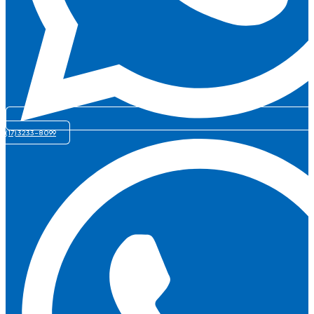
(17) 3233-8099