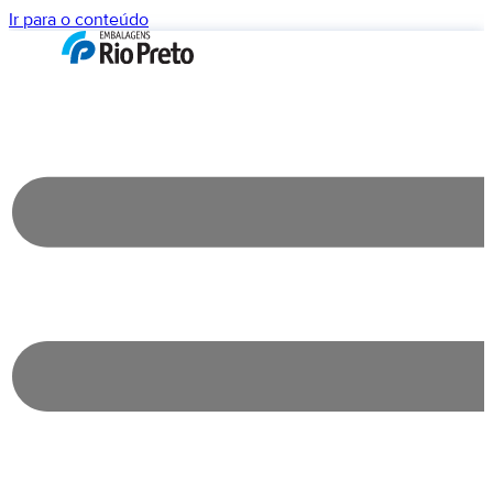
Ir para o conteúdo