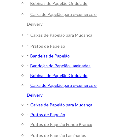
Bobinas de Papelão Ondulado
Caixa de Papelão para e-comerce e
Delivery
Caixas de Papelão para Mudança
Pratos de Papelão
Bandejas de Papelão
Bandejas de Papelão Laminadas
Bobinas de Papelão Ondulado
Caixa de Papelão para e-comerce e
Delivery
Caixas de Papelão para Mudança
Pratos de Papelão
Pratos de Papelão Fundo Branco
Pratos de Papelão Laminados