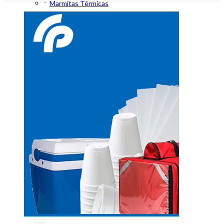
Marmitas Térmicas