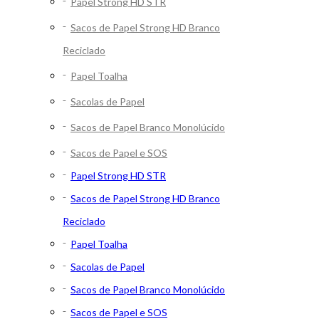
Papel Strong HD STR
Sacos de Papel Strong HD Branco
Reciclado
Papel Toalha
Sacolas de Papel
Sacos de Papel Branco Monolúcido
Sacos de Papel e SOS
Papel Strong HD STR
Sacos de Papel Strong HD Branco
Reciclado
Papel Toalha
Sacolas de Papel
Sacos de Papel Branco Monolúcido
Sacos de Papel e SOS