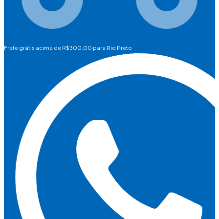
Frete grátis acima de R$300,00 para Rio Preto