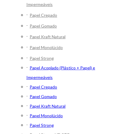
Impermeáveis
Papel Crepado
Papel Gomado
Papel Kraft Natural
Papel Monolúcido
Papel Strong
Papel Acoplado (Plástico + Papel) e
Impermeáveis
Papel Crepado
Papel Gomado
Papel Kraft Natural
Papel Monolúcido
Papel Strong