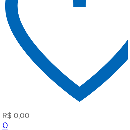
R$
0,00
0