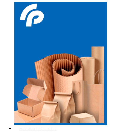
PAPELARIA E PRESENTES