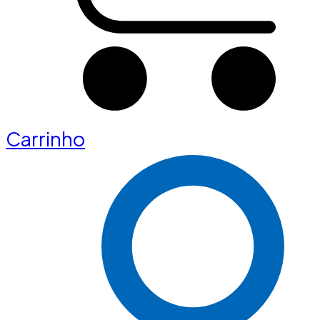
Carrinho