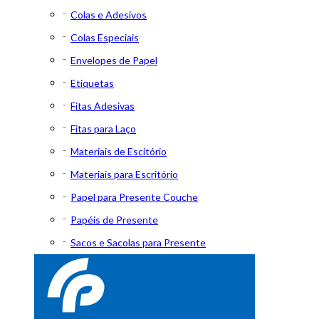
Colas e Adesivos
Colas Especiais
Envelopes de Papel
Etiquetas
Fitas Adesivas
Fitas para Laço
Materiais de Escitório
Materiais para Escritório
Papel para Presente Couche
Papéis de Presente
Sacos e Sacolas para Presente