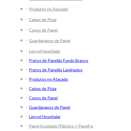
Produtos no Atacado
Caixas de Pizza
Copos de Papel
Guardanapos de Papel
Lençol Hospitalar
Pratos de Papelão Fundo Branco
Pratos de Papelão Laminados
Produtos no Atacado
Caixas de Pizza
Copos de Papel
Guardanapos de Papel
Lençol Hospitalar
Papel Acoplado (Plástico + Papel) e