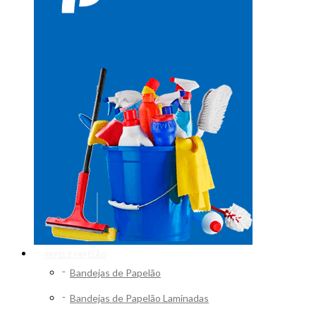
PAPEL E PAPELÃO
Bandejas de Papelão
Bandejas de Papelão Laminadas