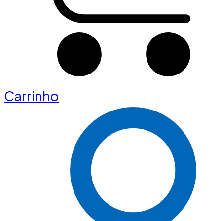
Carrinho