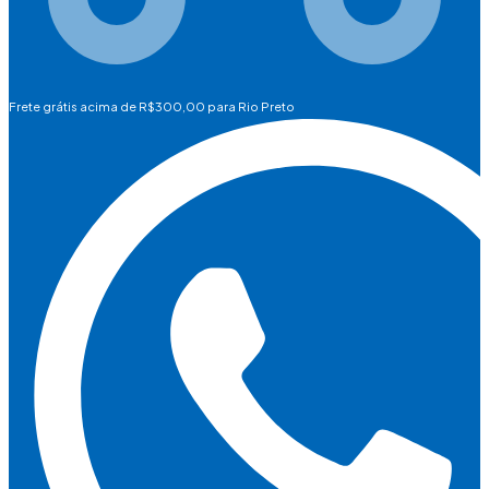
Frete grátis acima de R$300,00 para Rio Preto