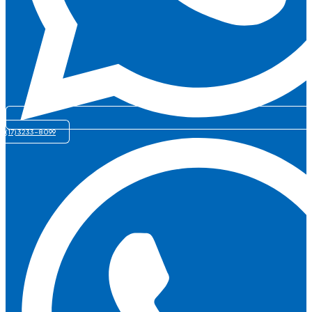
(17) 3233-8099