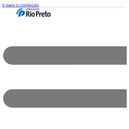
Ir para o conteúdo