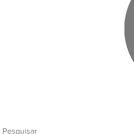
Pesquisar