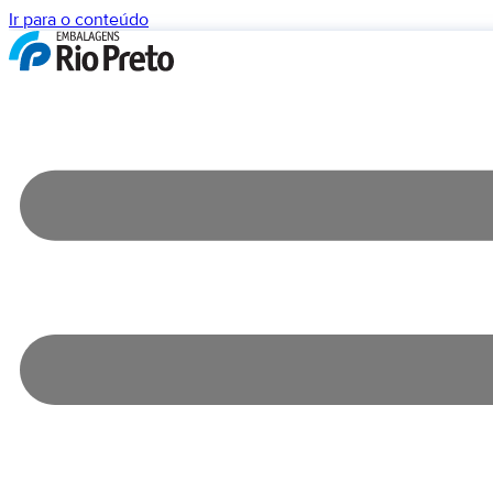
Ir para o conteúdo