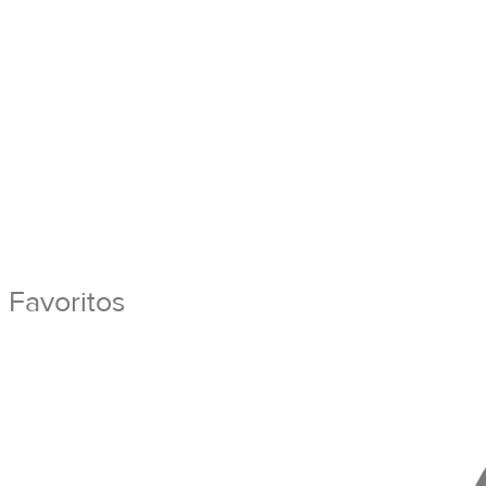
Favoritos