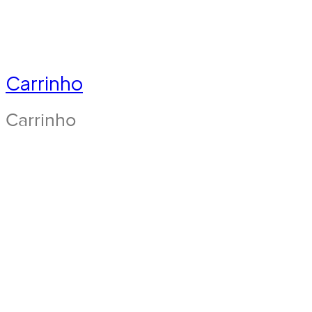
Carrinho
Carrinho