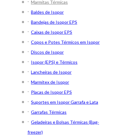
Marmitas Térmicas
Baldes de Isopor
Bandejas de Isopor EPS
Caixas de Isopor EPS
Copos e Potes Térmicos em Isopor
Discos de Isopor
Isopor (EPS) e Térmicos
Lancheiras de Isopor
Marmitex de Isopor
Placas de Isopor EPS
Suportes em Isopor Garrafa e Lata
Garrafas Térmicas
Geladeiras e Bolsas Térmicas (Bag-
freezer)