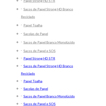
Papel Strong HD STR
Sacos de Papel Strong HD Branco
Reciclado
Papel Toalha
Sacolas de Papel
Sacos de Papel Branco Monolúcido
Sacos de Papel e SOS
Papel Strong HD STR
Sacos de Papel Strong HD Branco
Reciclado
Papel Toalha
Sacolas de Papel
Sacos de Papel Branco Monolúcido
Sacos de Papel e SOS