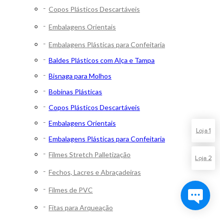
Copos Plásticos Descartáveis
Embalagens Orientais
Embalagens Plásticas para Confeitaria
Baldes Plásticos com Alça e Tampa
Bisnaga para Molhos
Bobinas Plásticas
Copos Plásticos Descartáveis
Embalagens Orientais
Loja 1
Embalagens Plásticas para Confeitaria
Filmes Stretch Palletização
Loja 2
Fechos, Lacres e Abraçadeiras
Filmes de PVC
Fitas para Arqueação