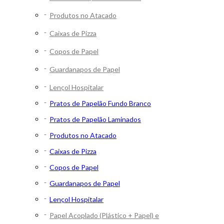
Produtos no Atacado
Caixas de Pizza
Copos de Papel
Guardanapos de Papel
Lençol Hospitalar
Pratos de Papelão Fundo Branco
Pratos de Papelão Laminados
Produtos no Atacado
Caixas de Pizza
Copos de Papel
Guardanapos de Papel
Lençol Hospitalar
Papel Acoplado (Plástico + Papel) e