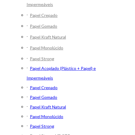
Impermeáveis
Papel Crepado
Papel Gomado
Papel Kraft Natural
Papel Monolúcido
Papel Strong
Papel Acoplado (Plástico + Papel) e
Impermeáveis
Papel Crepado
Papel Gomado
Papel Kraft Natural
Papel Monolúcido
Papel Strong