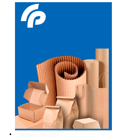
PAPELARIA E PRESENTES