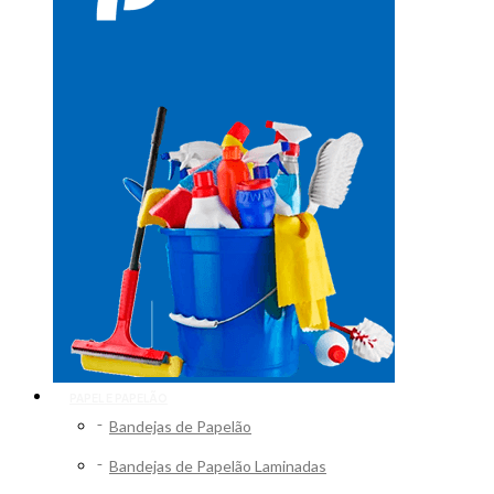
PAPEL E PAPELÃO
Bandejas de Papelão
Bandejas de Papelão Laminadas