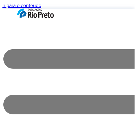
Ir para o conteúdo