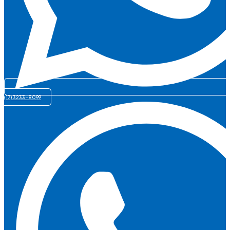
(17) 3233-8099