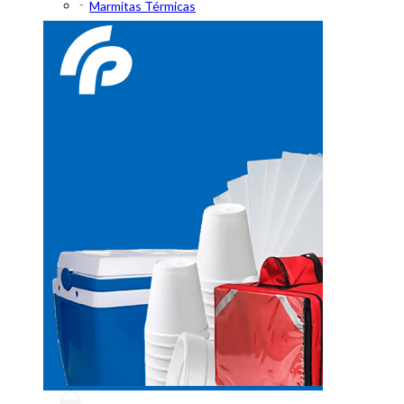
Marmitas Térmicas