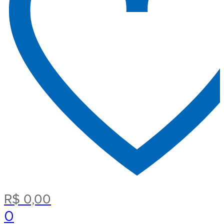
R$
0,00
0