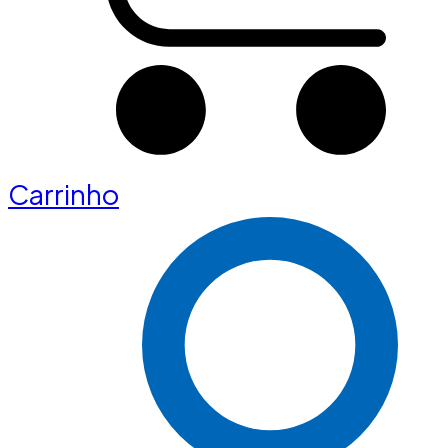
Carrinho