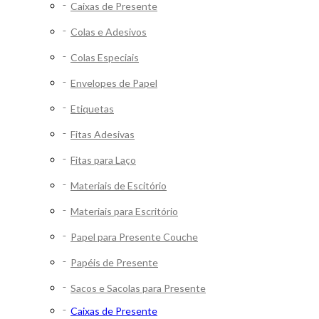
Caixas de Presente
Colas e Adesivos
Colas Especiais
Envelopes de Papel
Etiquetas
Fitas Adesivas
Fitas para Laço
Materiais de Escitório
Materiais para Escritório
Papel para Presente Couche
Papéis de Presente
Sacos e Sacolas para Presente
Caixas de Presente