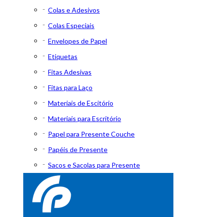
Colas e Adesivos
Colas Especiais
Envelopes de Papel
Etiquetas
Fitas Adesivas
Fitas para Laço
Materiais de Escitório
Materiais para Escritório
Papel para Presente Couche
Papéis de Presente
Sacos e Sacolas para Presente