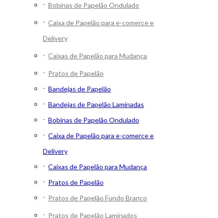
Bobinas de Papelão Ondulado
Caixa de Papelão para e-comerce e
Delivery
Caixas de Papelão para Mudança
Pratos de Papelão
Bandejas de Papelão
Bandejas de Papelão Laminadas
Bobinas de Papelão Ondulado
Caixa de Papelão para e-comerce e
Delivery
Caixas de Papelão para Mudança
Pratos de Papelão
Pratos de Papelão Fundo Branco
Pratos de Papelão Laminados