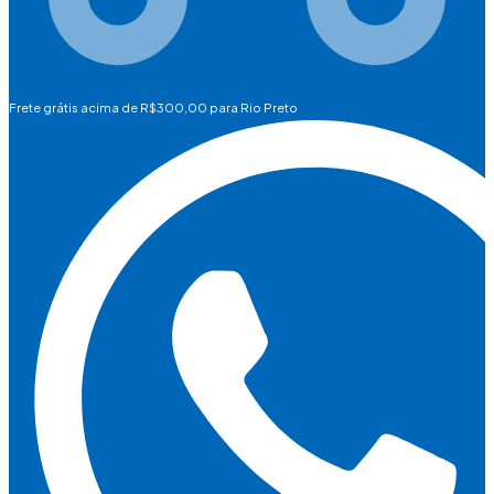
Frete grátis acima de R$300,00 para Rio Preto