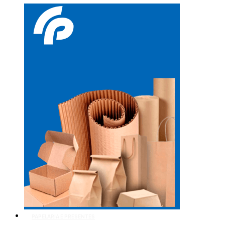
PAPELARIA E PRESENTES