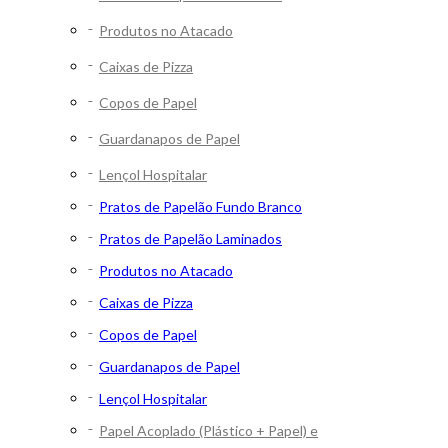
Produtos no Atacado
Caixas de Pizza
Copos de Papel
Guardanapos de Papel
Lençol Hospitalar
Pratos de Papelão Fundo Branco
Pratos de Papelão Laminados
Produtos no Atacado
Caixas de Pizza
Copos de Papel
Guardanapos de Papel
Lençol Hospitalar
Papel Acoplado (Plástico + Papel) e