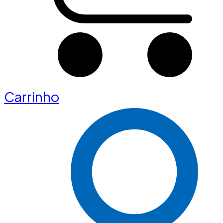
Carrinho