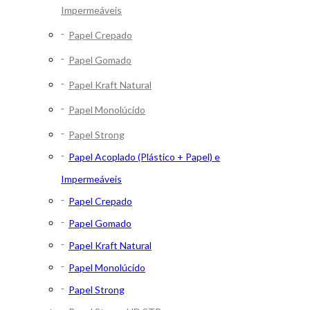
Impermeáveis
Papel Crepado
Papel Gomado
Papel Kraft Natural
Papel Monolúcido
Papel Strong
Papel Acoplado (Plástico + Papel) e
Impermeáveis
Papel Crepado
Papel Gomado
Papel Kraft Natural
Papel Monolúcido
Papel Strong