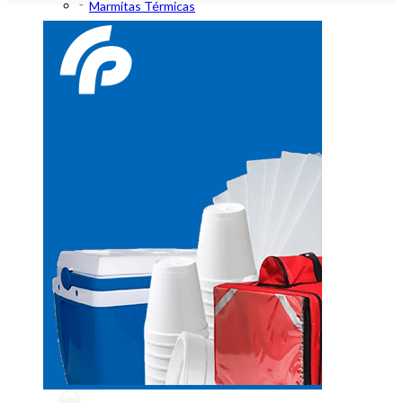
Marmitas Térmicas