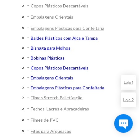
Copos Plásticos Descartáveis
Embalagens Orientais
Embalagens Plásticas para Confeitaria
Baldes Plásticos com Alça e Tampa
Bisnaga para Molhos
Bobinas Plásticas
Copos Plásticos Descartáveis
Embalagens Orientais
Loja 1
Embalagens Plásticas para Confeitaria
Filmes Stretch Palletização
Loja 2
Fechos, Lacres e Abraçadeiras
Filmes de PVC
Fitas para Arqueação