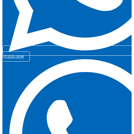
(17) 3233-8099