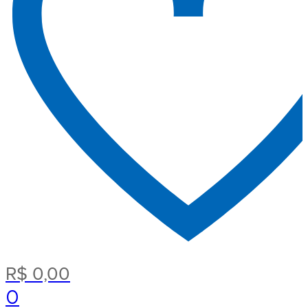
R$
0,00
0