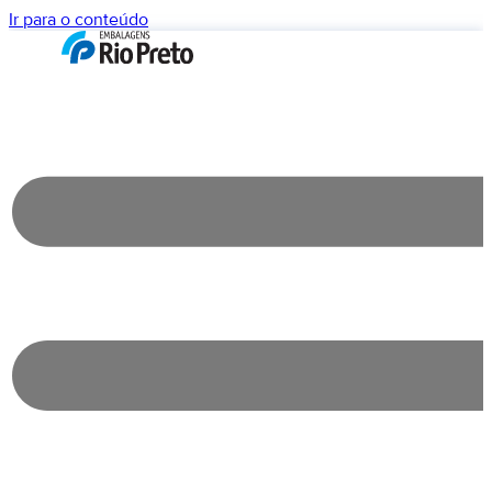
Ir para o conteúdo