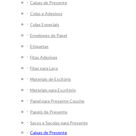
Caixas de Presente
Colas e Adesivos
Colas Especiais
Envelopes de Papel
Etiquetas
Fitas Adesivas
Fitas para Laço
Materiais de Escitório
Materiais para Escritório
Papel para Presente Couche
Papéis de Presente
Sacos e Sacolas para Presente
Caixas de Presente