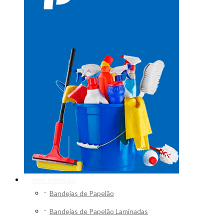
PAPEL E PAPELÃO
Bandejas de Papelão
Bandejas de Papelão Laminadas