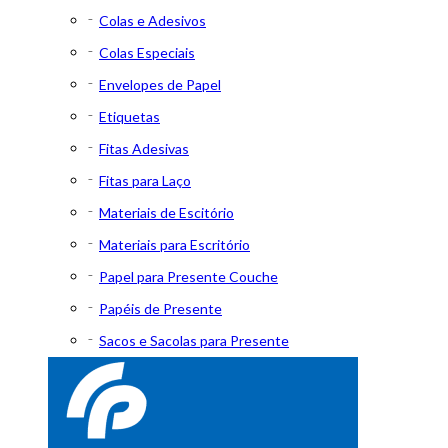
Colas e Adesivos
Colas Especiais
Envelopes de Papel
Etiquetas
Fitas Adesivas
Fitas para Laço
Materiais de Escitório
Materiais para Escritório
Papel para Presente Couche
Papéis de Presente
Sacos e Sacolas para Presente