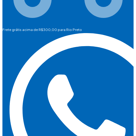
Frete grátis acima de R$300,00 para Rio Preto