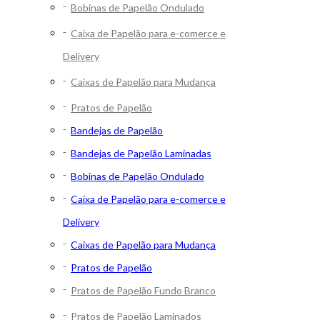
Bobinas de Papelão Ondulado
Caixa de Papelão para e-comerce e
Delivery
Caixas de Papelão para Mudança
Pratos de Papelão
Bandejas de Papelão
Bandejas de Papelão Laminadas
Bobinas de Papelão Ondulado
Caixa de Papelão para e-comerce e
Delivery
Caixas de Papelão para Mudança
Pratos de Papelão
Pratos de Papelão Fundo Branco
Pratos de Papelão Laminados