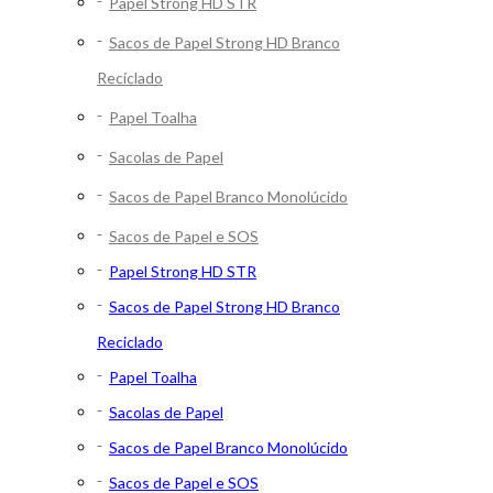
Papel Strong HD STR
Sacos de Papel Strong HD Branco
Reciclado
Papel Toalha
Sacolas de Papel
Sacos de Papel Branco Monolúcido
Sacos de Papel e SOS
Papel Strong HD STR
Sacos de Papel Strong HD Branco
Reciclado
Papel Toalha
Sacolas de Papel
Sacos de Papel Branco Monolúcido
Sacos de Papel e SOS