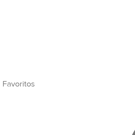
Favoritos