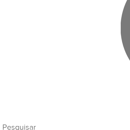
Pesquisar