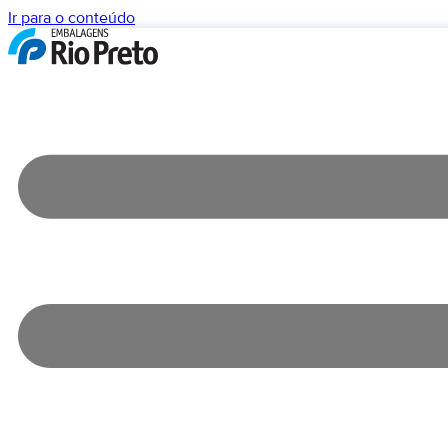
Ir para o conteúdo