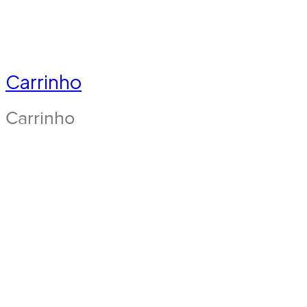
Carrinho
Carrinho